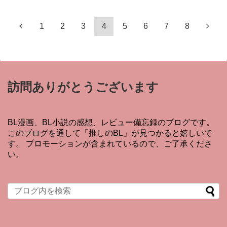
1
2
3
4
5
6
7
8
訪問ありがとうございます
BL漫画、BL小説の感想、レビュー備忘録のブログです。
このブログを通して「推しのBL」が見つかると嬉しいで
す。 プロモーションが含まれているので、ご了承くださ
い。