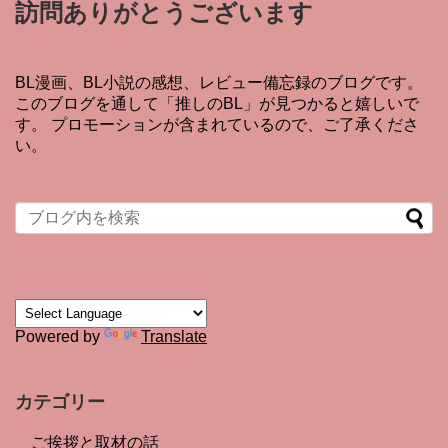
訪問ありがとうございます
BL漫画、BL小説の感想、レビュー備忘録のブログです。
このブログを通して「推しのBL」が見つかると嬉しいで
す。 プロモーションが含まれているので、ご了承くださ
い。
Powered by
Translate
カテゴリー
ご挨拶と取材の話