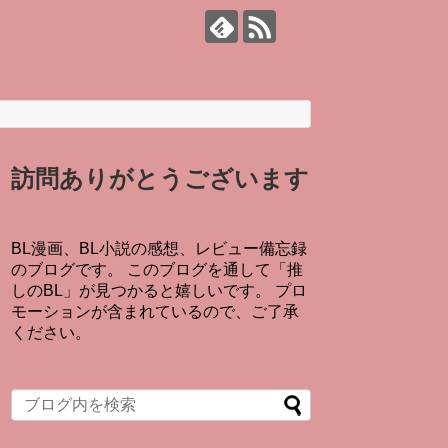
訪問ありがとうございます
BL漫画、BL小説の感想、レビュー備忘録
のブログです。 このブログを通して「推
しのBL」が見つかると嬉しいです。 プロ
モーションが含まれているので、ご了承
ください。