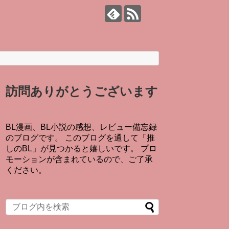
訪問ありがとうございます
BL漫画、BL小説の感想、レビュー備忘録
のブログです。 このブログを通して「推
しのBL」が見つかると嬉しいです。 プロ
モーションが含まれているので、ご了承
ください。