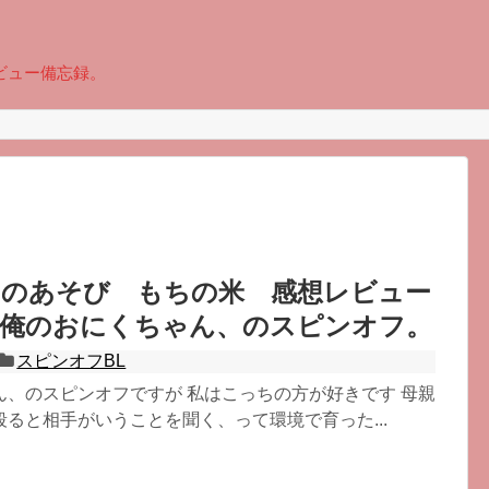
ビュー備忘録。
ものあそび もちの米 感想レビュー
 俺のおにくちゃん、のスピンオフ。
スピンオフBL
ん、のスピンオフですが 私はこっちの方が好きです 母親
ると相手がいうことを聞く、って環境で育った...