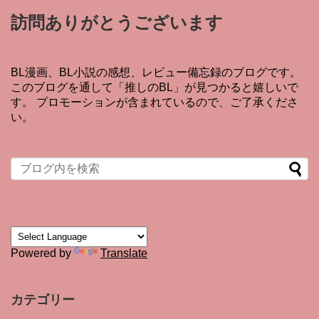
訪問ありがとうございます
BL漫画、BL小説の感想、レビュー備忘録のブログです。
このブログを通して「推しのBL」が見つかると嬉しいで
す。 プロモーションが含まれているので、ご了承くださ
い。
Powered by
Translate
カテゴリー