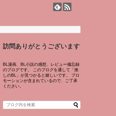
訪問ありがとうございます
BL漫画、BL小説の感想、レビュー備忘録
のブログです。 このブログを通して「推
しのBL」が見つかると嬉しいです。 プロ
モーションが含まれているので、ご了承
ください。