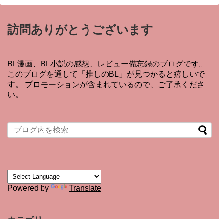
訪問ありがとうございます
BL漫画、BL小説の感想、レビュー備忘録のブログです。
このブログを通して「推しのBL」が見つかると嬉しいで
す。 プロモーションが含まれているので、ご了承くださ
い。
Powered by
Translate