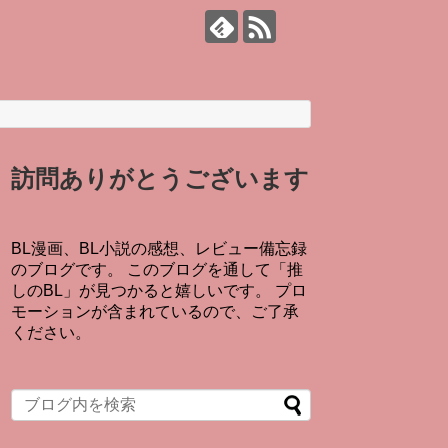
訪問ありがとうございます
BL漫画、BL小説の感想、レビュー備忘録
のブログです。 このブログを通して「推
しのBL」が見つかると嬉しいです。 プロ
モーションが含まれているので、ご了承
ください。