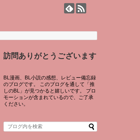
訪問ありがとうございます
BL漫画、BL小説の感想、レビュー備忘録
のブログです。 このブログを通して「推
しのBL」が見つかると嬉しいです。 プロ
モーションが含まれているので、ご了承
ください。