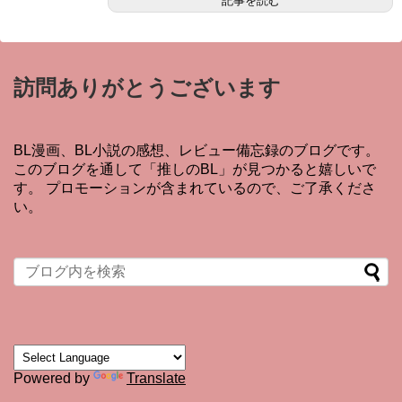
記事を読む
訪問ありがとうございます
BL漫画、BL小説の感想、レビュー備忘録のブログです。
このブログを通して「推しのBL」が見つかると嬉しいで
す。 プロモーションが含まれているので、ご了承くださ
い。
Powered by
Translate