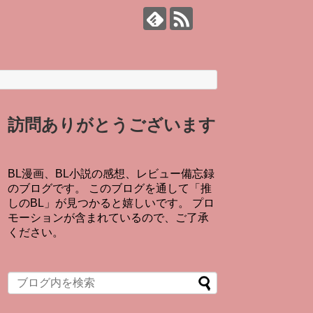
訪問ありがとうございます
BL漫画、BL小説の感想、レビュー備忘録
のブログです。 このブログを通して「推
しのBL」が見つかると嬉しいです。 プロ
モーションが含まれているので、ご了承
ください。