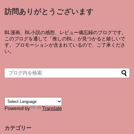
訪問ありがとうございます
BL漫画、BL小説の感想、レビュー備忘録のブログです。
このブログを通して「推しのBL」が見つかると嬉しいで
す。 プロモーションが含まれているので、ご了承くださ
い。
Powered by
Translate
カテゴリー