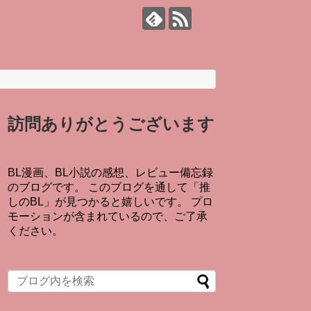
訪問ありがとうございます
BL漫画、BL小説の感想、レビュー備忘録
のブログです。 このブログを通して「推
しのBL」が見つかると嬉しいです。 プロ
モーションが含まれているので、ご了承
ください。