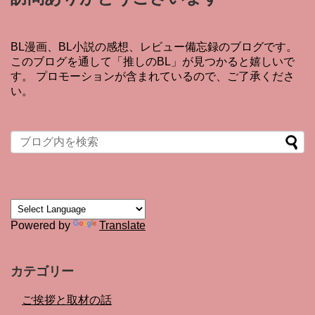
BL漫画、BL小説の感想、レビュー備忘録のブログです。
このブログを通して「推しのBL」が見つかると嬉しいで
す。 プロモーションが含まれているので、ご了承くださ
い。
Powered by
Translate
カテゴリー
ご挨拶と取材の話