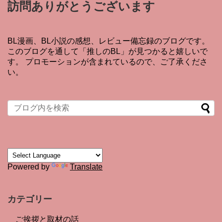
訪問ありがとうございます
BL漫画、BL小説の感想、レビュー備忘録のブログです。
このブログを通して「推しのBL」が見つかると嬉しいで
す。 プロモーションが含まれているので、ご了承くださ
い。
Powered by
Translate
カテゴリー
ご挨拶と取材の話