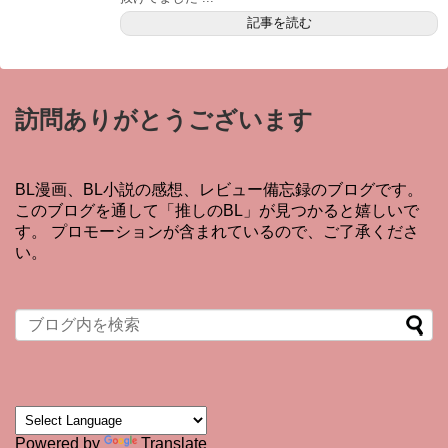
記事を読む
訪問ありがとうございます
BL漫画、BL小説の感想、レビュー備忘録のブログです。
このブログを通して「推しのBL」が見つかると嬉しいで
す。 プロモーションが含まれているので、ご了承くださ
い。
Powered by
Translate