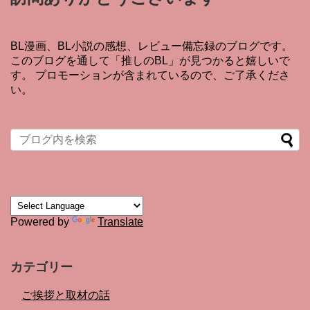
BL漫画、BL小説の感想、レビュー備忘録のブログです。
このブログを通して「推しのBL」が見つかると嬉しいで
す。 プロモーションが含まれているので、ご了承くださ
い。
Powered by
Translate
カテゴリー
ご挨拶と取材の話