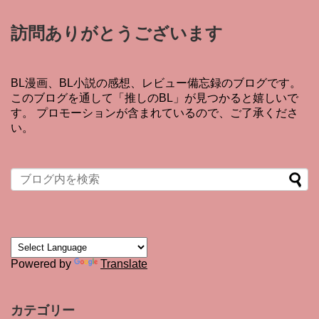
訪問ありがとうございます
BL漫画、BL小説の感想、レビュー備忘録のブログです。
このブログを通して「推しのBL」が見つかると嬉しいで
す。 プロモーションが含まれているので、ご了承くださ
い。
Powered by
Translate
カテゴリー