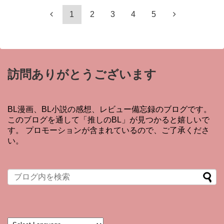
1
2
3
4
5
訪問ありがとうございます
BL漫画、BL小説の感想、レビュー備忘録のブログです。
このブログを通して「推しのBL」が見つかると嬉しいで
す。 プロモーションが含まれているので、ご了承くださ
い。