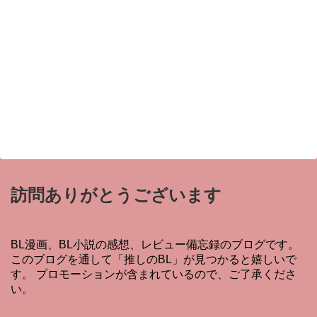
訪問ありがとうございます
BL漫画、BL小説の感想、レビュー備忘録のブログです。
このブログを通して「推しのBL」が見つかると嬉しいで
す。 プロモーションが含まれているので、ご了承くださ
い。