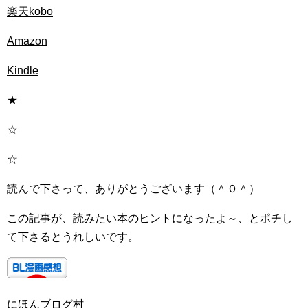
楽天kobo
Amazon
Kindle
★
☆
☆
読んで下さって、ありがとうございます（＾０＾）
この記事が、読みたい本のヒントになったよ～、とポチし
て下さるとうれしいです。
にほんブログ村