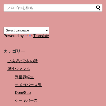
Powered by
Translate
カテゴリー
ご挨拶と取材の話
属性ジャンル
異世界転生
オメガバースBL
Dom/Sub
ケーキバース