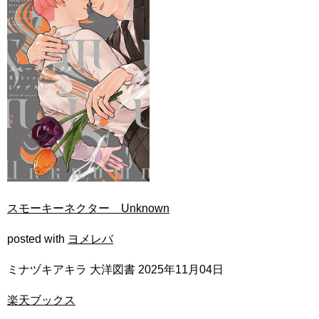
スモーキーネクター Unknown
posted with
ヨメレバ
ミナヅキアキラ 大洋図書 2025年11月04日
楽天ブックス