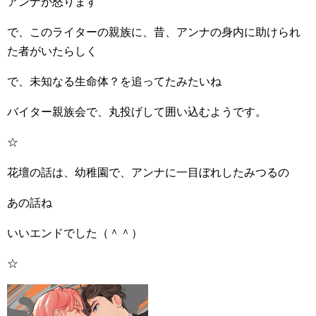
アンナが怒ります
で、このライターの親族に、昔、アンナの身内に助けられ
た者がいたらしく
で、未知なる生命体？を追ってたみたいね
バイター親族会で、丸投げして囲い込むようです。
☆
花壇の話は、幼稚園で、アンナに一目ぼれしたみつるの
あの話ね
いいエンドでした（＾＾）
☆