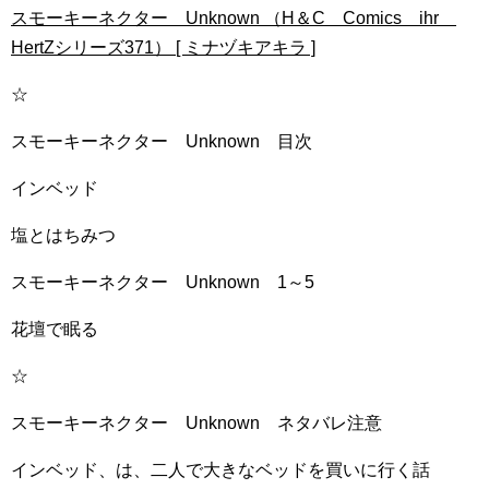
スモーキーネクター Unknown （H＆C Comics ihr
HertZシリーズ371） [ ミナヅキアキラ ]
☆
スモーキーネクター Unknown 目次
インベッド
塩とはちみつ
スモーキーネクター Unknown 1～5
花壇で眠る
☆
スモーキーネクター Unknown ネタバレ注意
インベッド、は、二人で大きなベッドを買いに行く話