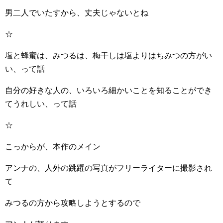
男二人でいたすから、丈夫じゃないとね
☆
塩と蜂蜜は、みつるは、梅干しは塩よりはちみつの方がい
い、って話
自分の好きな人の、いろいろ細かいことを知ることができ
てうれしい、って話
☆
こっからが、本作のメイン
アンナの、人外の跳躍の写真がフリーライターに撮影され
て
みつるの方から攻略しようとするので