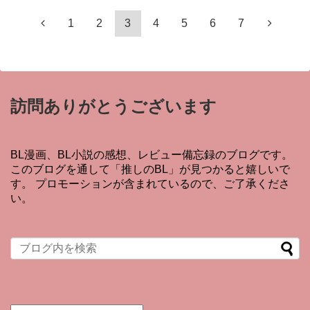
1
2
3
4
5
6
7
訪問ありがとうございます
BL漫画、BL小説の感想、レビュー備忘録のブログです。
このブログを通して「推しのBL」が見つかると嬉しいで
す。 プロモーションが含まれているので、ご了承くださ
い。