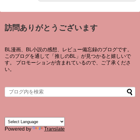
訪問ありがとうございます
BL漫画、BL小説の感想、レビュー備忘録のブログです。
このブログを通して「推しのBL」が見つかると嬉しいで
す。 プロモーションが含まれているので、ご了承くださ
い。
Powered by
Translate