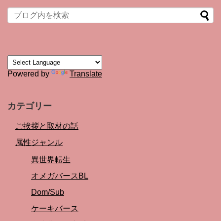
Powered by
Translate
カテゴリー
ご挨拶と取材の話
属性ジャンル
異世界転生
オメガバースBL
Dom/Sub
ケーキバース