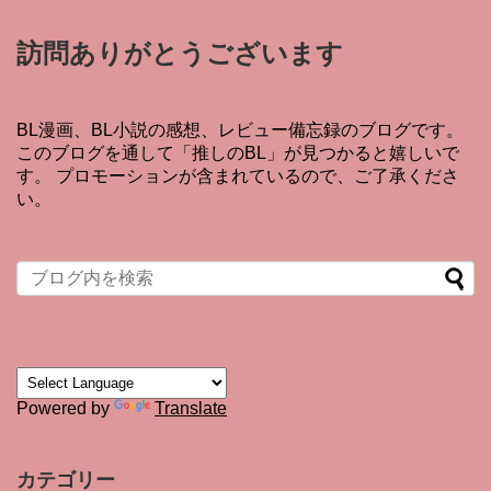
訪問ありがとうございます
BL漫画、BL小説の感想、レビュー備忘録のブログです。
このブログを通して「推しのBL」が見つかると嬉しいで
す。 プロモーションが含まれているので、ご了承くださ
い。
Powered by
Translate
カテゴリー