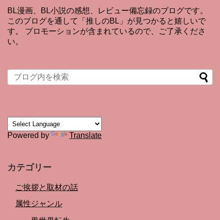
BL漫画、BL小説の感想、レビュー備忘録のブログです。
このブログを通して「推しのBL」が見つかると嬉しいで
す。 プロモーションが含まれているので、ご了承くださ
い。
Powered by
Translate
カテゴリー
ご挨拶と取材の話
属性ジャンル