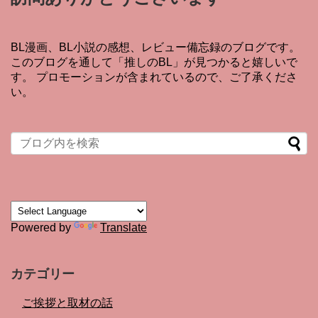
BL漫画、BL小説の感想、レビュー備忘録のブログです。
このブログを通して「推しのBL」が見つかると嬉しいで
す。 プロモーションが含まれているので、ご了承くださ
い。
Powered by
Translate
カテゴリー
ご挨拶と取材の話