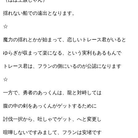
揺れない船での遠出となります。
☆
魔力の揺れとかが始まって、恋しいトレース君がいると
ゆらぎが収まって楽になる、という実利もあるもんで
トレース君は、フランの側にいるのが公認になります
☆
一方で、勇者のあっくんは、龍と対峙しては
腹の中の剣をあっくんがゲットするために
討伐一択から、吐しゃでゲット、へと変更し
喧嘩しないですみまして、フランは安堵です