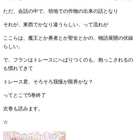
ただ、会話の中で、領地での作物の出来の話となり
それが、東西でかなり違うらしい、って流れが
ここらは、魔王とか勇者とか聖女とかの、物語展開の伏線
らしい。
で、フランはトレースにへばりつくのも、抱っこされるの
も慣れてきて
トレース君、そろそろ我慢が限界かな？
ってとこで5巻終了
次巻も読みます。
☆