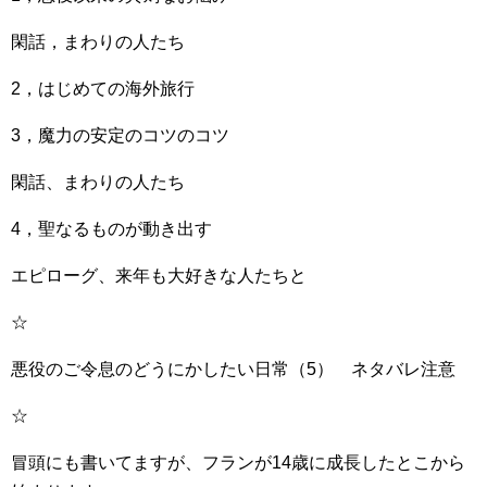
閑話，まわりの人たち
2，はじめての海外旅行
3，魔力の安定のコツのコツ
閑話、まわりの人たち
4，聖なるものが動き出す
エピローグ、来年も大好きな人たちと
☆
悪役のご令息のどうにかしたい日常（5） ネタバレ注意
☆
冒頭にも書いてますが、フランが14歳に成長したとこから