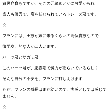
貧民窟育ちですが、そこの元締めとかに可愛がられ
当人も優秀で、店を任せられているトレーズ君です。
☆
フランには、王族が嫁に来るくらいの高位貴族なので
御学友、的な人が二人います。
ハーツ君とサガミ君
このハーツ君が、思春期で魔力が揺らいでいるらしく
そんな自分の不安を、フランに打ち明けます
ただ、フランの成長はまだ幼いので、実感としては感じて
ません。
☆