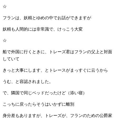
☆
フランは、妖精とゆめの中でお話ができますが
妖精も人間的には非常識で、けっこう大変
☆
船で外国に行くときに、トレーズ君はフランの父上と対面
していて
きっと大事にします、とトレースがまっすぐに云うから
うむ、と容認されました。
で、隣国で同じベッドだったけど（添い寝）
こっちに戻ったらそうはいかずに離別
身分差もありますが、トレーズが、フランのための公爵家