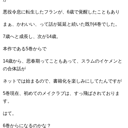
悪役令息に転生したフランが、6歳で覚醒したこともあり
まぁ、かわいい、って話が延延と続いた既刊4巻でした。
7歳へと成長し、次が14歳。
本作である5巻からで
14歳から、思春期ってこともあって、スラムのイケメンと
の合体話が
ネットでは始まるので、書籍化を楽しみにしてたんですが
5巻現在、初めてのメイクラブは、すっ飛ばされておりま
す。
はて。
6巻からになるのかな？