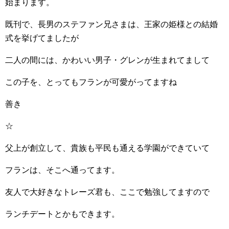
始まります。
既刊で、長男のステファン兄さまは、王家の姫様との結婚
式を挙げてましたが
二人の間には、かわいい男子・グレンが生まれてまして
この子を、とってもフランが可愛がってますね
善き
☆
父上が創立して、貴族も平民も通える学園ができていて
フランは、そこへ通ってます。
友人で大好きなトレーズ君も、ここで勉強してますので
ランチデートとかもできます。