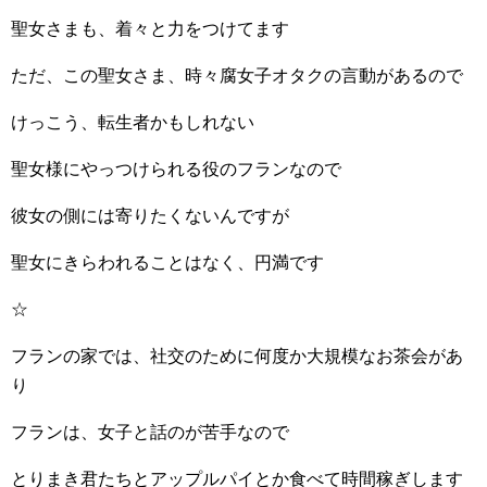
聖女さまも、着々と力をつけてます
ただ、この聖女さま、時々腐女子オタクの言動があるので
けっこう、転生者かもしれない
聖女様にやっつけられる役のフランなので
彼女の側には寄りたくないんですが
聖女にきらわれることはなく、円満です
☆
フランの家では、社交のために何度か大規模なお茶会があ
り
フランは、女子と話のが苦手なので
とりまき君たちとアップルパイとか食べて時間稼ぎします