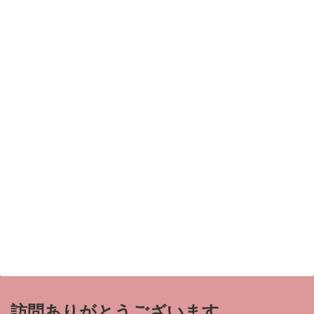
訪問ありがとうございます