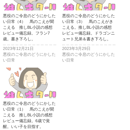
悪役のご令息のどうにかした
悪役のご令息のどうにかした
い日常（4） 馬のこえが聞
い日常（3） 馬のこえがき
こえる 推しBL小説の感想
こえる。推しBL小説の感想
レビュー備忘録。フラン7
レビュー備忘録。ドラゴンニ
歳。書き下ろし。
ュート兄弟＆書き下ろし。
2023年12月21日
2023年3月29日
悪役のご令息のどうにかした
悪役のご令息のどうにかした
い日常
い日常
悪役のご令息のどうにかした
い日常（1） 馬のこえが聞
こえる 推しBL小説の感想
レビュー備忘録。6歳で覚
醒。いい子を目指す。