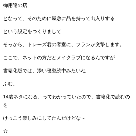
御用達の店
となって、そのために屋敷に品を持って出入りする
という設定をつくりまして
そっから、トレーズ君の客室に、フランが突撃します。
ここで、ネットの方だとメイクラブになるんですが
書籍化版では、添い寝継続中みたいね
ふむ。
14歳ネタになる、ってわかっていたので、書籍化で読むの
を
けっこう楽しみにしてたんだけどな～
☆