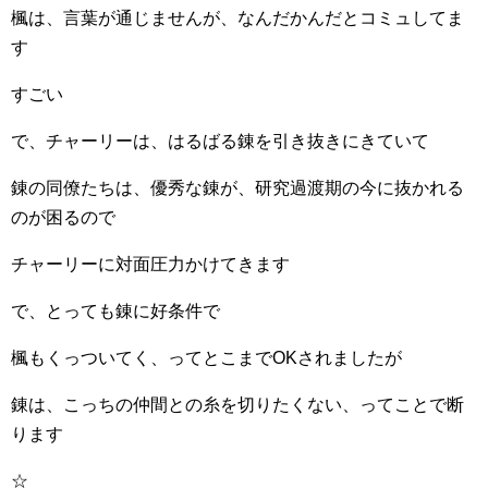
楓は、言葉が通じませんが、なんだかんだとコミュしてま
す
すごい
で、チャーリーは、はるばる錬を引き抜きにきていて
錬の同僚たちは、優秀な錬が、研究過渡期の今に抜かれる
のが困るので
チャーリーに対面圧力かけてきます
で、とっても錬に好条件で
楓もくっついてく、ってとこまでOKされましたが
錬は、こっちの仲間との糸を切りたくない、ってことで断
ります
☆