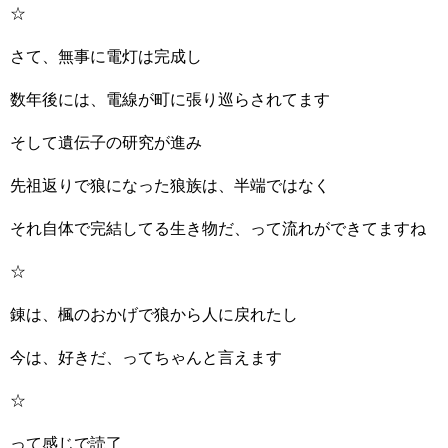
☆
さて、無事に電灯は完成し
数年後には、電線が町に張り巡らされてます
そして遺伝子の研究が進み
先祖返りで狼になった狼族は、半端ではなく
それ自体で完結してる生き物だ、って流れができてますね
☆
錬は、楓のおかげで狼から人に戻れたし
今は、好きだ、ってちゃんと言えます
☆
って感じで読了