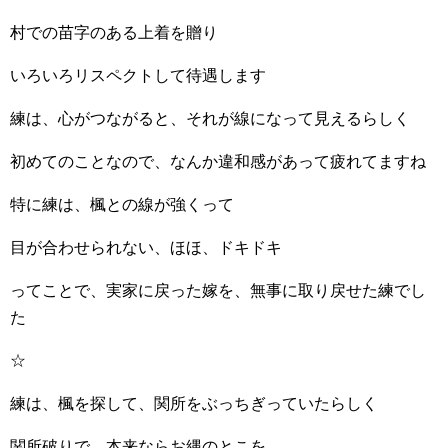
村での苗字のある上着を贈り
いろいろリスペクトして待遇します
練は、心がつながると、それが線になって見えるらしく
初めてのことなので、なんか違和感があって疲れてますね
特に練は、楓との線が強くって
目が合わせられない、ほほ、ドキドキ
ってことで、実家に戻った嫁を、無事に取り戻せた練でし
た
☆
練は、楓を探して、関所をぶっちぎっていたらしく
関所破りで、本来ならお縄のとこを