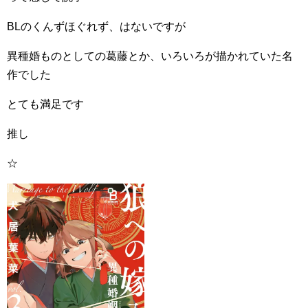
BLのくんずほぐれず、はないですが
異種婚ものとしての葛藤とか、いろいろが描かれていた名
作でした
とても満足です
推し
☆