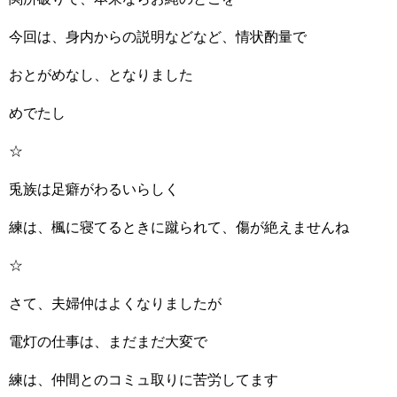
今回は、身内からの説明などなど、情状酌量で
おとがめなし、となりました
めでたし
☆
兎族は足癖がわるいらしく
練は、楓に寝てるときに蹴られて、傷が絶えませんね
☆
さて、夫婦仲はよくなりましたが
電灯の仕事は、まだまだ大変で
練は、仲間とのコミュ取りに苦労してます