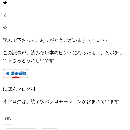
★
☆
☆
読んで下さって、ありがとうございます（＾０＾）
この記事が、読みたい本のヒントになったよ～、とポチし
て下さるとうれしいです。
にほんブログ村
本ブログは、読了後のプロモーションが含まれています。
共有: