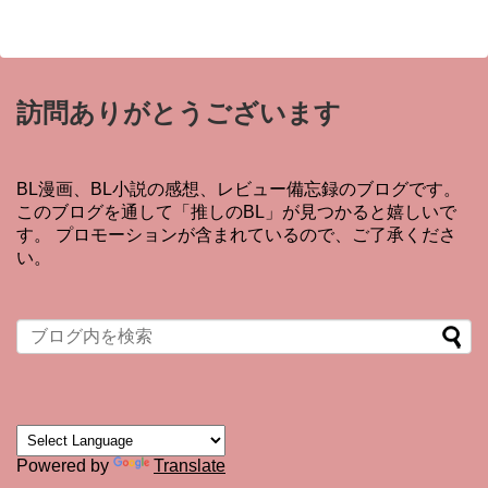
訪問ありがとうございます
BL漫画、BL小説の感想、レビュー備忘録のブログです。
このブログを通して「推しのBL」が見つかると嬉しいで
す。 プロモーションが含まれているので、ご了承くださ
い。
Powered by
Translate