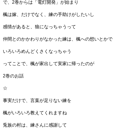
で、2巻からは「電灯開発」が始まり
楓は嫁、だけでなく、練の手助けがしたいし
感情があると、狼になっちゃうって
仲間とのかかわりがなかった練は、楓への想いとかで
いろいろめんどくさくなっちゃう
ってことで、楓が家出して実家に帰ったのが
2巻のお話
☆
事実だけで、言葉が足りない練を
楓がいろいろ教えてくれますね
兎族の村は、練さんに感謝して