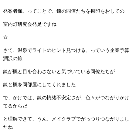
発案者楓、ってことで、錬の同僚たちを拇印をおしての
室内灯研究会発足ですね
☆
さて、温泉でライトのヒント見つける、っていう企業予算
潤沢の旅
錬が楓と目を合わさないと気づいている同僚たちが
錬と楓を同部屋にしてくれました
で、かけでは、錬の情緒不安定さが、色々がつながりかけ
てるからだ
と理解できて、うん、メイクラブでがっつりつながりまし
たね