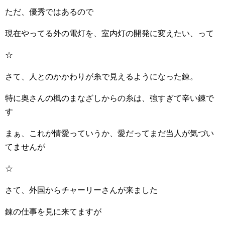
ただ、優秀ではあるので
現在やってる外の電灯を、室内灯の開発に変えたい、って
☆
さて、人とのかかわりが糸で見えるようになった錬。
特に奥さんの楓のまなざしからの糸は、強すぎて辛い錬で
す
まぁ、これが情愛っていうか、愛だってまだ当人が気づい
てませんが
☆
さて、外国からチャーリーさんが来ました
錬の仕事を見に来てますが