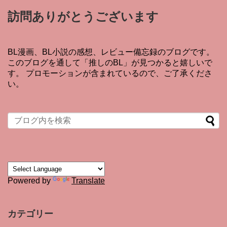
訪問ありがとうございます
BL漫画、BL小説の感想、レビュー備忘録のブログです。
このブログを通して「推しのBL」が見つかると嬉しいで
す。 プロモーションが含まれているので、ご了承くださ
い。
Powered by
Translate
カテゴリー