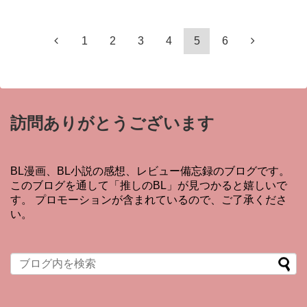
1
2
3
4
5
6
訪問ありがとうございます
BL漫画、BL小説の感想、レビュー備忘録のブログです。
このブログを通して「推しのBL」が見つかると嬉しいで
す。 プロモーションが含まれているので、ご了承くださ
い。