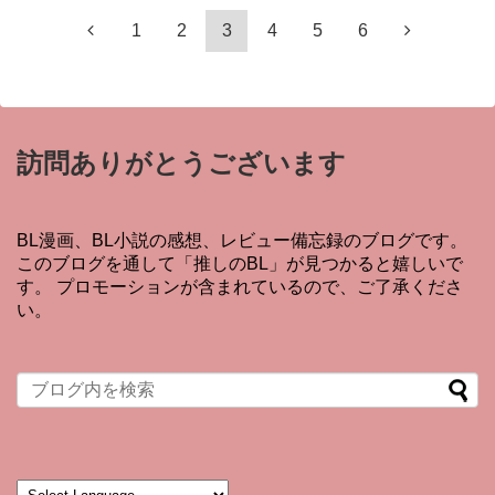
1
2
3
4
5
6
訪問ありがとうございます
BL漫画、BL小説の感想、レビュー備忘録のブログです。
このブログを通して「推しのBL」が見つかると嬉しいで
す。 プロモーションが含まれているので、ご了承くださ
い。