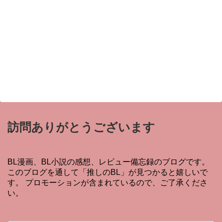
訪問ありがとうございます
BL漫画、BL小説の感想、レビュー備忘録のブログです。
このブログを通して「推しのBL」が見つかると嬉しいで
す。 プロモーションが含まれているので、ご了承くださ
い。