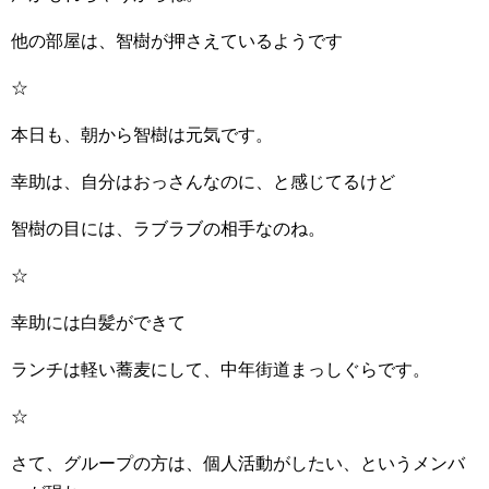
他の部屋は、智樹が押さえているようです
☆
本日も、朝から智樹は元気です。
幸助は、自分はおっさんなのに、と感じてるけど
智樹の目には、ラブラブの相手なのね。
☆
幸助には白髪ができて
ランチは軽い蕎麦にして、中年街道まっしぐらです。
☆
さて、グループの方は、個人活動がしたい、というメンバ