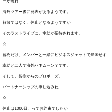
ーが現れ
海外ツアー後に発表があるようです。
解散ではなく、休止となるようですが
そのラストライブに、幸助が招待されます。
☆
智樹だけ、メンバーと一緒にビジネスジェットで帰国せず
幸助と二人で海外ハネムーン？です。
そして、智樹からのプロポーズ。
パートナーシップの申し込みね
☆
休止は1000日、ってお約束でしたが