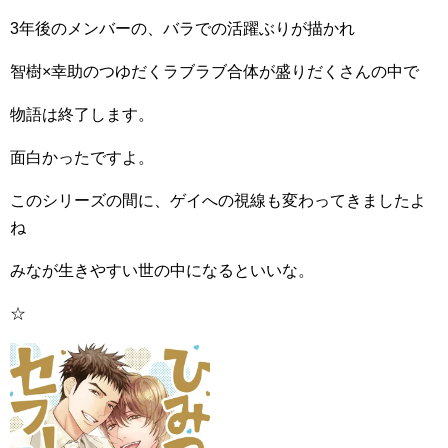
3年後のメンバーの、バラでの活躍ぶりが描かれ
智樹×幸助のつゆだくラブラブ合体が盛りだくさんの中で
物語は終了します。
面白かったですよ。
このシリーズの間に、ゲイへの視線も変わってきましたよ
ね
みなが生きやすい世の中になるといいな。
☆