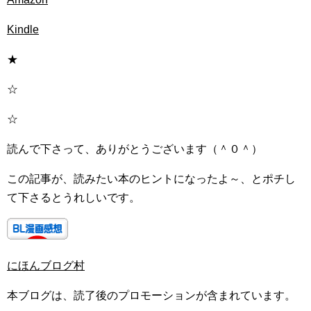
Kindle
★
☆
☆
読んで下さって、ありがとうございます（＾０＾）
この記事が、読みたい本のヒントになったよ～、とポチし
て下さるとうれしいです。
にほんブログ村
本ブログは、読了後のプロモーションが含まれています。