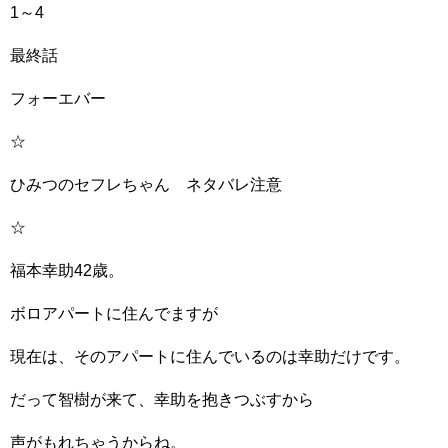
1～4
最終話
フォーエバー
☆
ひみつのセフレちゃん ネタバレ注意
☆
福本幸助42歳。
ボロアパートに住んでますが
現在は、そのアパートに住んでいるのは幸助だけです。
だって智樹が来て、幸助を抱きつぶすから
声がもれちゃうからね。