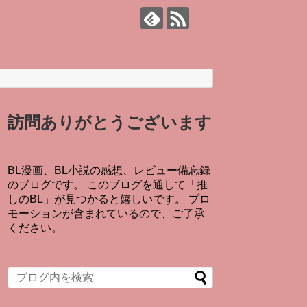
訪問ありがとうございます
BL漫画、BL小説の感想、レビュー備忘録
のブログです。 このブログを通して「推
しのBL」が見つかると嬉しいです。 プロ
モーションが含まれているので、ご了承
ください。