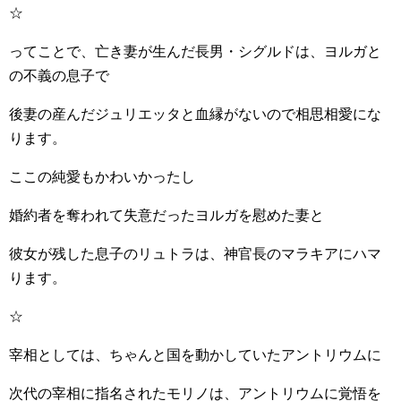
☆
ってことで、亡き妻が生んだ長男・シグルドは、ヨルガと
の不義の息子で
後妻の産んだジュリエッタと血縁がないので相思相愛にな
ります。
ここの純愛もかわいかったし
婚約者を奪われて失意だったヨルガを慰めた妻と
彼女が残した息子のリュトラは、神官長のマラキアにハマ
ります。
☆
宰相としては、ちゃんと国を動かしていたアントリウムに
次代の宰相に指名されたモリノは、アントリウムに覚悟を