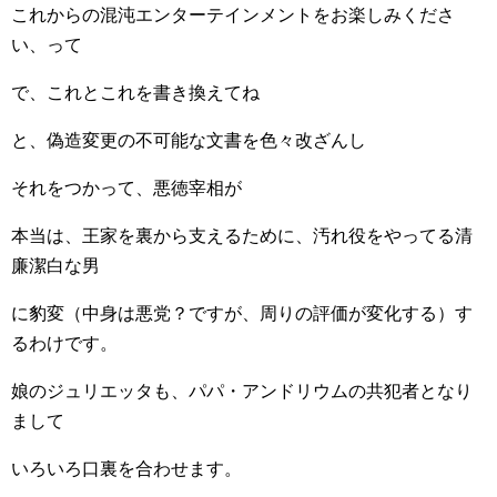
これからの混沌エンターテインメントをお楽しみくださ
い、って
で、これとこれを書き換えてね
と、偽造変更の不可能な文書を色々改ざんし
それをつかって、悪徳宰相が
本当は、王家を裏から支えるために、汚れ役をやってる清
廉潔白な男
に豹変（中身は悪党？ですが、周りの評価が変化する）す
るわけです。
娘のジュリエッタも、パパ・アンドリウムの共犯者となり
まして
いろいろ口裏を合わせます。