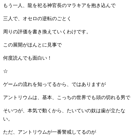
もう一人、龍を祀る神官長のマラキアを抱き込んで
三人で、オセロの逆転のごとく
周りの評価を書き換えていくわけです。
この展開がほんとに見事で
何度読んでも面白い！
☆
ゲームの流れを知ってるから、ではありますが
アントリウムは、基本、こっちの世界でも頭の切れる男で
そいつが、本気で動くから、たいていの奴は歯が立たな
い。
ただ、アントリウムが一番警戒してるのが