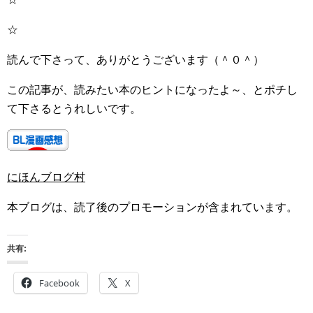
☆
読んで下さって、ありがとうございます（＾０＾）
この記事が、読みたい本のヒントになったよ～、とポチし
て下さるとうれしいです。
にほんブログ村
本ブログは、読了後のプロモーションが含まれています。
共有:
Facebook
X