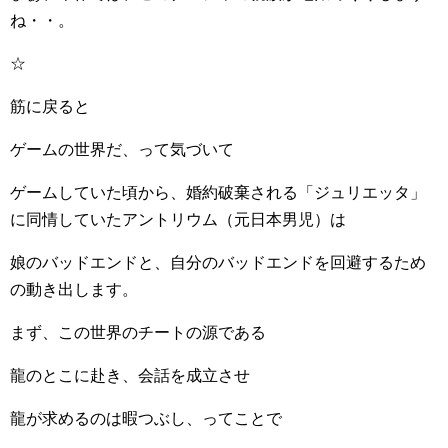
ね・・。
☆
筋に戻ると
ゲームの世界だ、って気づいて
ゲームしていた頃から、婚約破棄される「ジュリエッタ」
に同情していたアントリウム（元日本男児）は
娘のバッドエンドと、自分のバッドエンドを回避するため
の動き出します。
まず、この世界のチートの源である
龍のとこに赴き、会話を成立させ
龍が求めるのは暇つぶし、ってことで