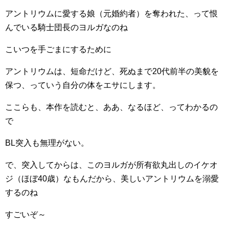
アントリウムに愛する娘（元婚約者）を奪われた、って恨
んでいる騎士団長のヨルガなのね
こいつを手ごまにするために
アントリウムは、短命だけど、死ぬまで20代前半の美貌を
保つ、っていう自分の体をエサにします。
ここらも、本作を読むと、ああ、なるほど、ってわかるの
で
BL突入も無理がない。
で、突入してからは、このヨルガが所有欲丸出しのイケオ
ジ（ほぼ40歳）なもんだから、美しいアントリウムを溺愛
するのね
すごいぞ～