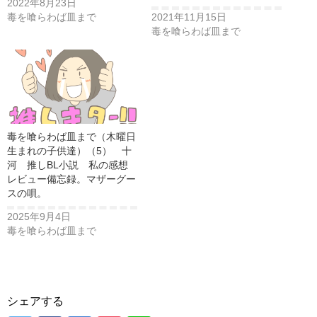
2022年8月23日
毒を喰らわば皿まで
2021年11月15日
毒を喰らわば皿まで
毒を喰らわば皿まで（木曜日
生まれの子供達）（5） 十
河 推しBL小説 私の感想
レビュー備忘録。マザーグー
スの唄。
2025年9月4日
毒を喰らわば皿まで
シェアする