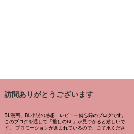
訪問ありがとうございます
BL漫画、BL小説の感想、レビュー備忘録のブログです。
このブログを通して「推しのBL」が見つかると嬉しいで
す。 プロモーションが含まれているので、ご了承くださ