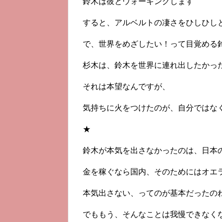
鈴木は彼とウォーキングします
すると、アルベルトの凄さをひしひし
で、世界をめざしたい！って目覚める
杉木は、鈴木を世界に連れ出したかっ
それは本望なんですが、
気持ちに火をつけたのが、自分ではな
★
鈴木が本気を出さなかったのは、日本
金を稼ぐなら国内、そのためにはオエ
本気出さない、ってのが基本だったの
でももう、そんなことは我慢できなく