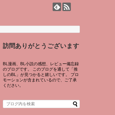
訪問ありがとうございます
BL漫画、BL小説の感想、レビュー備忘録
のブログです。 このブログを通して「推
しのBL」が見つかると嬉しいです。 プロ
モーションが含まれているので、ご了承
ください。