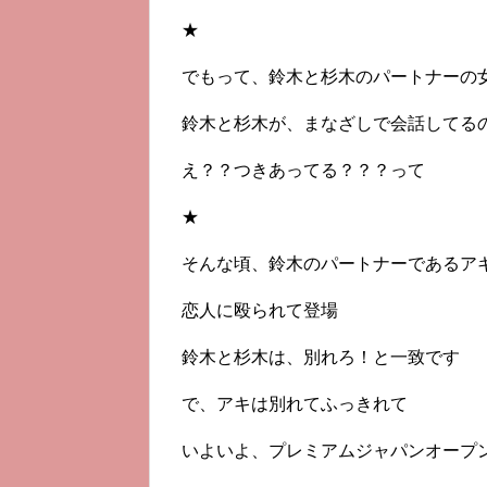
★
でもって、鈴木と杉木のパートナーの
鈴木と杉木が、まなざしで会話してる
え？？つきあってる？？？って
★
そんな頃、鈴木のパートナーであるア
恋人に殴られて登場
鈴木と杉木は、別れろ！と一致です
で、アキは別れてふっきれて
いよいよ、プレミアムジャパンオープ