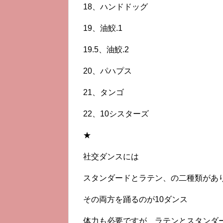
18、ハンドドッグ
19、油鮫.1
19.5、油鮫.2
20、パハプス
21、タンゴ
22、10シスターズ
★
社交ダンスには
スタンダードとラテン、の二種類があ
その両方を踊るのが10ダンス
体力も必要ですが、ラテンとスタンダ