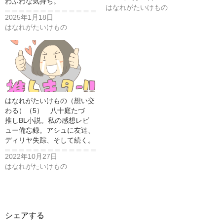
わふわな気持ち。
はなれがたいけもの
2025年1月18日
はなれがたいけもの
はなれがたいけもの（想い交
わる）（5） 八十庭たづ
推しBL小説。私の感想レビ
ュー備忘録。アシュに友達、
ディリヤ失踪、そして続く。
2022年10月27日
はなれがたいけもの
シェアする