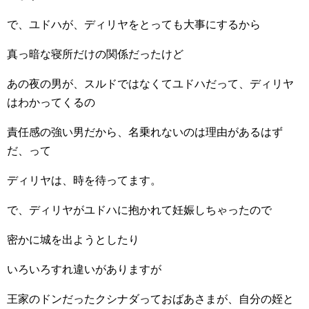
で、ユドハが、ディリヤをとっても大事にするから
真っ暗な寝所だけの関係だったけど
あの夜の男が、スルドではなくてユドハだって、ディリヤ
はわかってくるの
責任感の強い男だから、名乗れないのは理由があるはず
だ、って
ディリヤは、時を待ってます。
で、ディリヤがユドハに抱かれて妊娠しちゃったので
密かに城を出ようとしたり
いろいろすれ違いがありますが
王家のドンだったクシナダっておばあさまが、自分の姪と