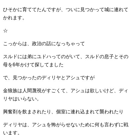
ひそかに育ててたんですが、ついに見つかって城に連れて
かれます。
☆
こっからは、政治の話になっちゃって
スルドには弟にユドハってのがいて、スルドの息子とその
母を6年かけて探してました
で、見つかったのディリヤとアシュですが
金狼族は人間蔑視がすごくて、アシュは欲しいけど、ディ
リヤはいらない。
興奮剤を飲まされたり、個室に連れ込まれて襲われたり
ディリヤは、アシュを怖がらせないために何も言わずに戦
います。