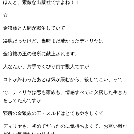
ほんと、素敵な出版社ですよね！！
☆
金狼族と人間が戦争していて
凄腕だったけど、当時まだ若かったディリヤは
金狼族の王の寝所に献上されます。
人なんか、片手でくびり倒す獣人ですが
コトが終わったあとは気が緩むから、殺してこい、って
で、ディリヤは恋も家族も、情感すべてに欠落した生き方
をしてたんですが
寝所の金狼族の王・スルドはとてもやさしくて
ディリヤも、初めてだったのに気持ちよくて、お互い離れ