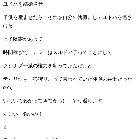
ユドハを結婚させ
子供を産ませたら、それを自分の傀儡にしてユドハを遠ざ
ける
って陰謀があって
時間稼ぎで、アシュはスルドの子ってことにして
クシナダ一派の権力を削ってたんだけど
ディリヤも、狼狩り、って言われていた凄腕の兵士だった
ので
いろいろわかってきてからは、やり返します。
すごい、強いの！
☆