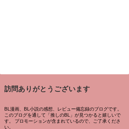
訪問ありがとうございます
BL漫画、BL小説の感想、レビュー備忘録のブログです。
このブログを通して「推しのBL」が見つかると嬉しいで
す。 プロモーションが含まれているので、ご了承くださ
い。