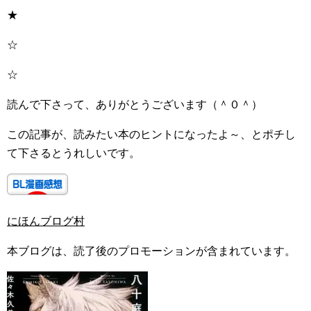
★
☆
☆
読んで下さって、ありがとうございます（＾０＾）
この記事が、読みたい本のヒントになったよ～、とポチし
て下さるとうれしいです。
にほんブログ村
本ブログは、読了後のプロモーションが含まれています。