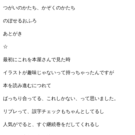
つがいのかたち、かぞくのかたち
のぼせるおふろ
あとがき
☆
最初にこれを本屋さんで見た時
イラストが趣味じゃないって持っちゃったんですが
本を読み進むにつれて
ばっちり合ってる、これしかない、って思いました。
リブレって、誤字チェックもちゃんとしてるし
人気がでると、すぐ継続巻をだしてくれるし