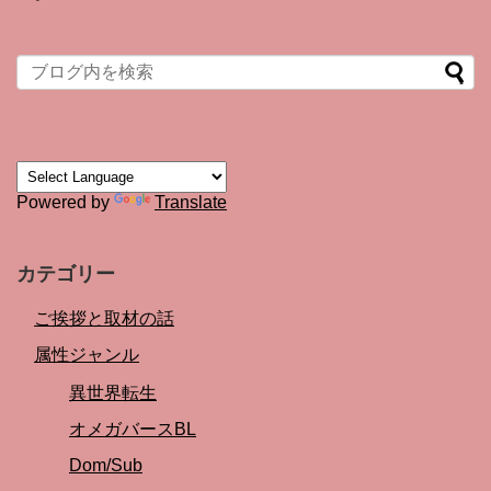
Powered by
Translate
カテゴリー
ご挨拶と取材の話
属性ジャンル
異世界転生
オメガバースBL
Dom/Sub