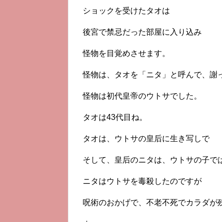
ショックを受けたタオは
後宮で禁忌だった部屋に入り込み
怪物を目覚めさせます。
怪物は、タオを「ニタ」と呼んで、謝
怪物は初代皇帝のウトサでした。
タオは43代目ね。
タオは、ウトサの皇后に生き写しで
そして、皇后のニタは、ウトサの子で
ニタはウトサを毒殺したのですが
呪術のおかげで、不老不死でカラダが