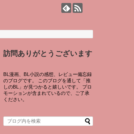
訪問ありがとうございます
BL漫画、BL小説の感想、レビュー備忘録
のブログです。 このブログを通して「推
しのBL」が見つかると嬉しいです。 プロ
モーションが含まれているので、ご了承
ください。