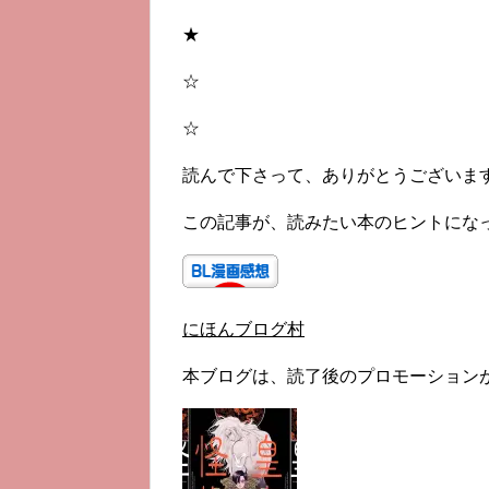
★
☆
☆
読んで下さって、ありがとうございま
この記事が、読みたい本のヒントにな
にほんブログ村
本ブログは、読了後のプロモーション