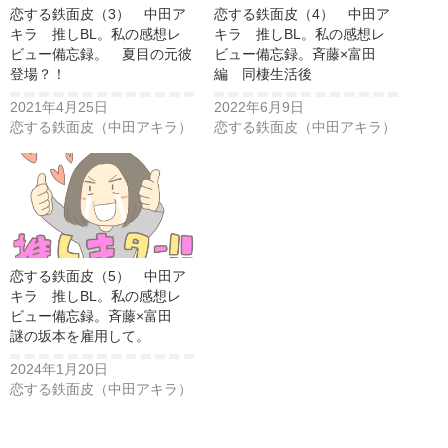
恋する鉄面皮（3） 中田ア
恋する鉄面皮（4） 中田ア
キラ 推しBL。私の感想レ
キラ 推しBL。私の感想レ
ビュー備忘録。 夏目の元彼
ビュー備忘録。斉藤×富田
登場？！
編 同棲生活後
2021年4月25日
2022年6月9日
恋する鉄面皮（中田アキラ）
恋する鉄面皮（中田アキラ）
恋する鉄面皮（5） 中田ア
キラ 推しBL。私の感想レ
ビュー備忘録。斉藤×富田
謎の坂本を雇用して。
2024年1月20日
恋する鉄面皮（中田アキラ）