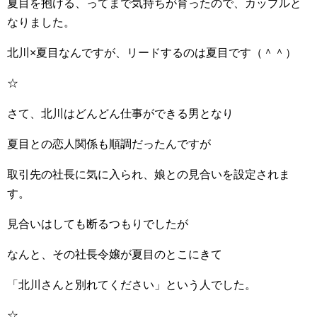
夏目を抱ける、ってまで気持ちが育ったので、カップルと
なりました。
北川×夏目なんですが、リードするのは夏目です（＾＾）
☆
さて、北川はどんどん仕事ができる男となり
夏目との恋人関係も順調だったんですが
取引先の社長に気に入られ、娘との見合いを設定されま
す。
見合いはしても断るつもりでしたが
なんと、その社長令嬢が夏目のとこにきて
「北川さんと別れてください」という人でした。
☆