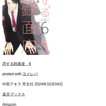
恋する鉄面皮 6
posted with
ヨメレバ
中田アキラ 芳文社 2024年10月04日
楽天ブックス
Amazon