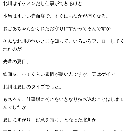
北川はイケメンだし仕事ができるけど
本当はすごい赤面症で、すぐにおなかが痛くなる。
おばあちゃんがくれたお守りにすがってるんですが
そんな北川の弱いとこを知って、いろいろフォローしてく
れたのが
先輩の夏目。
鉄面皮、ってくらい表情が硬い人ですが、実はゲイで
北川は夏目のタイプでした。
もちろん、仕事場にそれをいきなり持ち込むことはしませ
んでしたが
夏目にすがり、好意を持ち、となった北川が