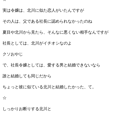
実は令嬢は、北川に似た恋人がいたんですが
その人は、父である社長に認められなかったのね
夏目や北川から見たら、そんなに悪くない相手なんですが
社長としては、北川がイチオシなのよ
クソおやじ
で、社長令嬢としては、愛する男と結婚できないなら
誰と結婚しても同じだから
ちょっと彼に似ている北川と結婚したかった、て。
☆
しっかりお断りする北川と