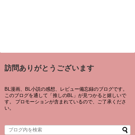
訪問ありがとうございます
BL漫画、BL小説の感想、レビュー備忘録のブログです。
このブログを通して「推しのBL」が見つかると嬉しいで
す。 プロモーションが含まれているので、ご了承くださ
い。