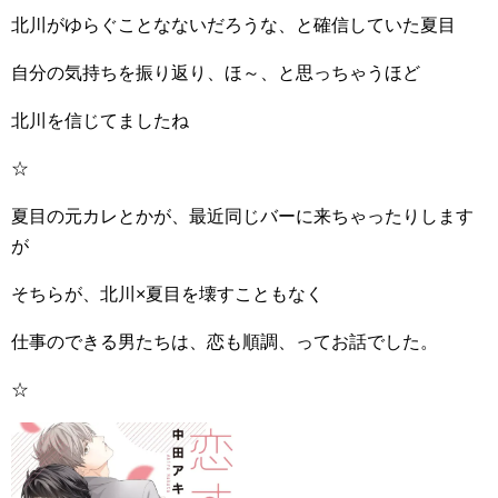
北川がゆらぐことなないだろうな、と確信していた夏目
自分の気持ちを振り返り、ほ～、と思っちゃうほど
北川を信じてましたね
☆
夏目の元カレとかが、最近同じバーに来ちゃったりします
が
そちらが、北川×夏目を壊すこともなく
仕事のできる男たちは、恋も順調、ってお話でした。
☆