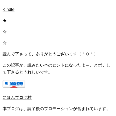
Kindle
★
☆
☆
読んで下さって、ありがとうございます（＾０＾）
この記事が、読みたい本のヒントになったよ～、とポチし
て下さるとうれしいです。
にほんブログ村
本ブログは、読了後のプロモーションが含まれています。