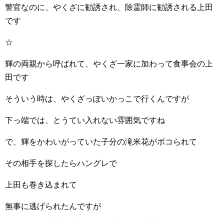
警官なのに、やくざに勧誘され、除霊師に勧誘される上田
です
☆
輝の両親から呼ばれて、やくざ一家に加わって食事会の上
田です
そういう時は、やくざっぽいかっこで行くんですが
下っ端では、とうてい入れない雰囲気ですね
で、輝をかわいがっていた子分の滝米花がボコられて
その相手を探したらハングレで
上田も巻き込まれて
無事に逃げられたんですが