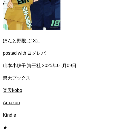
ほんと野獣（18）
posted with
ヨメレバ
山本小鉄子 海王社 2025年01月09日
楽天ブックス
楽天kobo
Amazon
Kindle
★