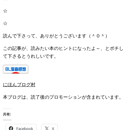
☆
☆
読んで下さって、ありがとうございます（＾０＾）
この記事が、読みたい本のヒントになったよ～、とポチし
て下さるとうれしいです。
にほんブログ村
本ブログは、読了後のプロモーションが含まれています。
共有:
Facebook
X