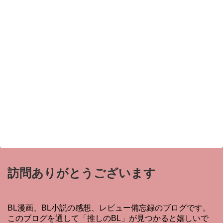
訪問ありがとうございます
BL漫画、BL小説の感想、レビュー備忘録のブログです。
このブログを通して「推しのBL」が見つかると嬉しいで