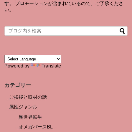
す。 プロモーションが含まれているので、ご了承くださ
い。
Powered by
Translate
カテゴリー
ご挨拶と取材の話
属性ジャンル
異世界転生
オメガバースBL