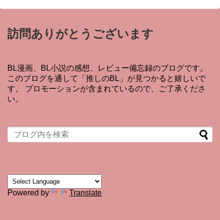
訪問ありがとうございます
BL漫画、BL小説の感想、レビュー備忘録のブログです。
このブログを通して「推しのBL」が見つかると嬉しいで
す。 プロモーションが含まれているので、ご了承くださ
い。
Powered by
Translate