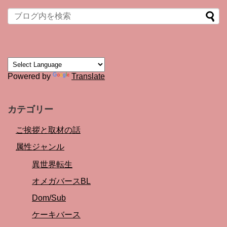
Powered by
Translate
カテゴリー
ご挨拶と取材の話
属性ジャンル
異世界転生
オメガバースBL
Dom/Sub
ケーキバース