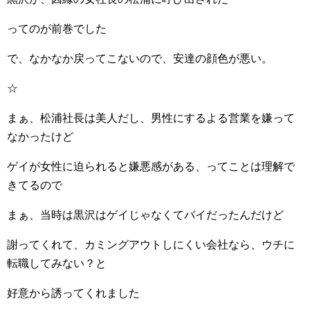
ってのが前巻でした
で、なかなか戻ってこないので、安達の顔色が悪い。
☆
まぁ、松浦社長は美人だし、男性にするよる営業を嫌って
なかったけど
ゲイが女性に迫られると嫌悪感がある、ってことは理解で
きてるので
まぁ、当時は黒沢はゲイじゃなくてバイだったんだけど
謝ってくれて、カミングアウトしにくい会社なら、ウチに
転職してみない？と
好意から誘ってくれました