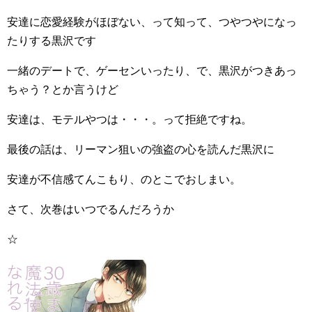
安達に恋愛経験がほぼない、って知って、つやつやになっ
たりする黒沢です
一緒のデートで、ゲーセンいったり、で、黒沢がつきあっ
ちゃう？とか言うけど
安達は、モテルやつは・・・。って拒絶ですね。
最後の話は、リーマン狙いの強盗の心を読んだ黒沢に
安達が不信感てんこもり、のとこでおしまい。
さて、次巻はいつでるんだろうか
☆