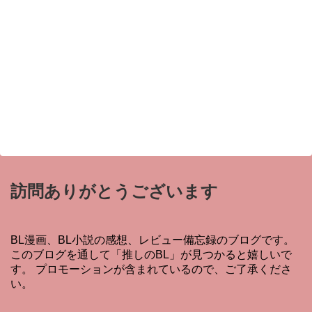
訪問ありがとうございます
BL漫画、BL小説の感想、レビュー備忘録のブログです。
このブログを通して「推しのBL」が見つかると嬉しいで
す。 プロモーションが含まれているので、ご了承くださ
い。