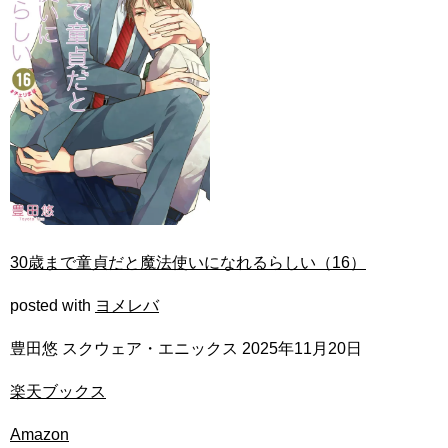
30歳まで童貞だと魔法使いになれるらしい（16）
posted with
ヨメレバ
豊田悠 スクウェア・エニックス 2025年11月20日
楽天ブックス
Amazon