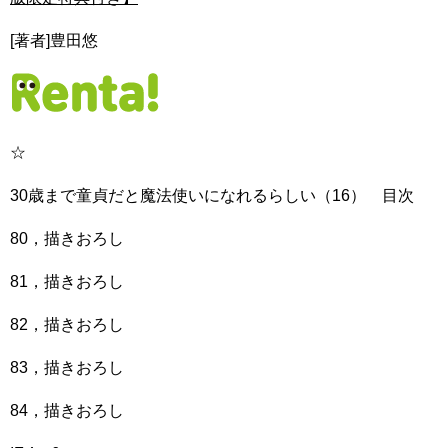
[著者]豊田悠
☆
30歳まで童貞だと魔法使いになれるらしい（16） 目次
80，描きおろし
81，描きおろし
82，描きおろし
83，描きおろし
84，描きおろし