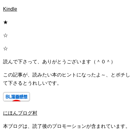
Kindle
★
☆
☆
読んで下さって、ありがとうございます（＾０＾）
この記事が、読みたい本のヒントになったよ～、とポチし
て下さるとうれしいです。
にほんブログ村
本ブログは、読了後のプロモーションが含まれています。