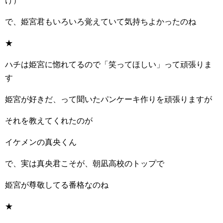
け）
で、姫宮君もいろいろ覚えていて気持ちよかったのね
★
ハチは姫宮に惚れてるので「笑ってほしい」って頑張りま
す
姫宮が好きだ、って聞いたパンケーキ作りを頑張りますが
それを教えてくれたのが
イケメンの真央くん
で、実は真央君こそが、朝凪高校のトップで
姫宮が尊敬してる番格なのね
★