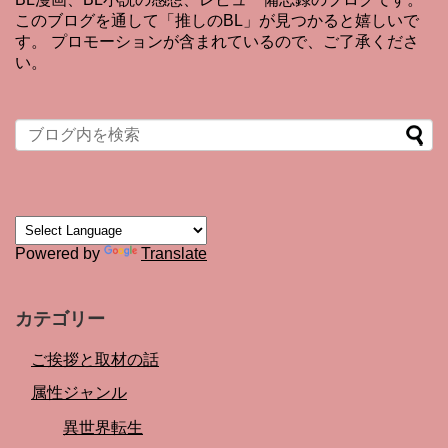
このブログを通して「推しのBL」が見つかると嬉しいで
す。 プロモーションが含まれているので、ご了承くださ
い。
Powered by
Translate
カテゴリー
ご挨拶と取材の話
属性ジャンル
異世界転生