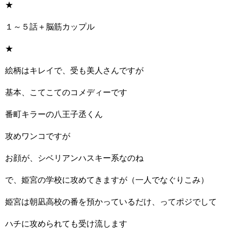
★
１～５話＋脳筋カップル
★
絵柄はキレイで、受も美人さんですが
基本、こてこてのコメディーです
番町キラーの八王子丞くん
攻めワンコですが
お顔が、シベリアンハスキー系なのね
で、姫宮の学校に攻めてきますが（一人でなぐりこみ）
姫宮は朝凪高校の番を預かっているだけ、ってポジでして
ハチに攻められても受け流します