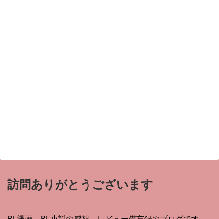
訪問ありがとうございます
BL漫画、BL小説の感想、レビュー備忘録のブログです。