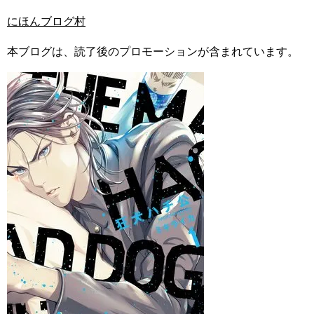
にほんブログ村
本ブログは、読了後のプロモーションが含まれています。