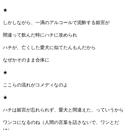
★
しかしながら、一滴のアルコールで泥酔する姫宮が
間違って飲んだ時にハチに攻められ
ハチが、亡くした愛犬に似てたんもんだから
なぜかそのまま合体に
★
ここらの流れがコメディなのよ
★
ハチは姫宮が忘れられず、愛犬と間違えた、っていうから
ワンコになるのね（人間の言葉を話さないで、ワンとだ