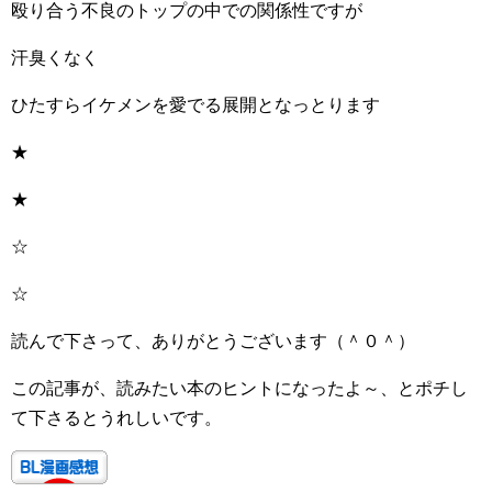
殴り合う不良のトップの中での関係性ですが
汗臭くなく
ひたすらイケメンを愛でる展開となっとります
★
★
☆
☆
読んで下さって、ありがとうございます（＾０＾）
この記事が、読みたい本のヒントになったよ～、とポチし
て下さるとうれしいです。