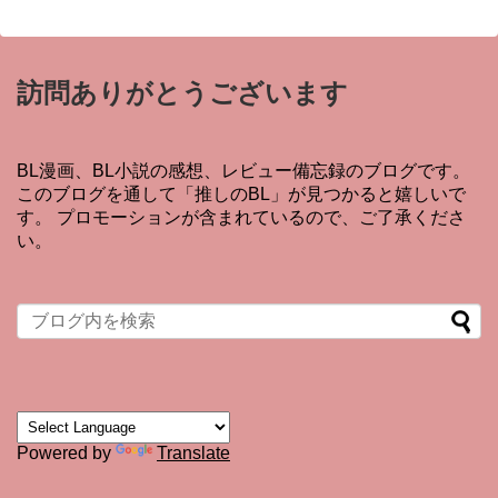
訪問ありがとうございます
BL漫画、BL小説の感想、レビュー備忘録のブログです。
このブログを通して「推しのBL」が見つかると嬉しいで
す。 プロモーションが含まれているので、ご了承くださ
い。
Powered by
Translate