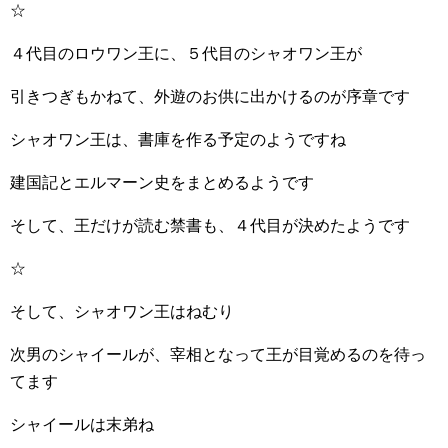
☆
４代目のロウワン王に、５代目のシャオワン王が
引きつぎもかねて、外遊のお供に出かけるのが序章です
シャオワン王は、書庫を作る予定のようですね
建国記とエルマーン史をまとめるようです
そして、王だけが読む禁書も、４代目が決めたようです
☆
そして、シャオワン王はねむり
次男のシャイールが、宰相となって王が目覚めるのを待っ
てます
シャイールは末弟ね