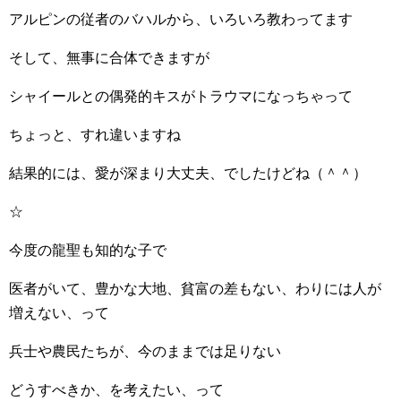
アルピンの従者のバハルから、いろいろ教わってます
そして、無事に合体できますが
シャイールとの偶発的キスがトラウマになっちゃって
ちょっと、すれ違いますね
結果的には、愛が深まり大丈夫、でしたけどね（＾＾）
☆
今度の龍聖も知的な子で
医者がいて、豊かな大地、貧富の差もない、わりには人が
増えない、って
兵士や農民たちが、今のままでは足りない
どうすべきか、を考えたい、って