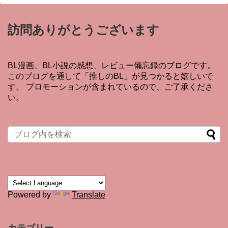
訪問ありがとうございます
BL漫画、BL小説の感想、レビュー備忘録のブログです。
このブログを通して「推しのBL」が見つかると嬉しいで
す。 プロモーションが含まれているので、ご了承くださ
い。
Powered by
Translate
カテゴリー