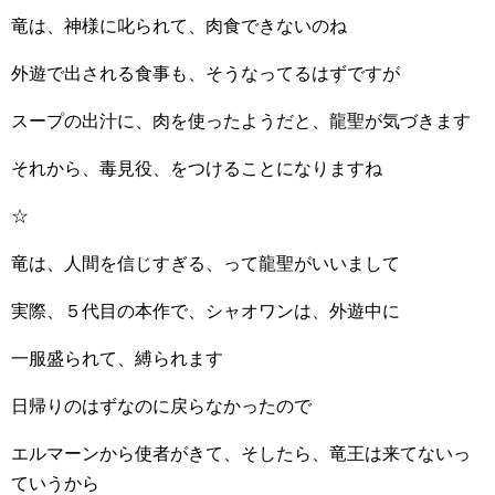
竜は、神様に叱られて、肉食できないのね
外遊で出される食事も、そうなってるはずですが
スープの出汁に、肉を使ったようだと、龍聖が気づきます
それから、毒見役、をつけることになりますね
☆
竜は、人間を信じすぎる、って龍聖がいいまして
実際、５代目の本作で、シャオワンは、外遊中に
一服盛られて、縛られます
日帰りのはずなのに戻らなかったので
エルマーンから使者がきて、そしたら、竜王は来てないっ
ていうから