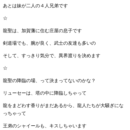
あとは妹が二人の４人兄弟です
☆
龍聖は、加賀藩に住む庄屋の息子です
剣道場でも、腕が良く、武士の友達も多いの
そして、すっきり気分で、異界渡りを決めます
☆
龍聖の降臨の場、って決まってないのかな？
リューセーは、塔の中に降臨しちゃって
龍をまどわす香りがまだあるから、龍人たちが大騒ぎにな
っちゃって
王弟のシャイールも、キスしちゃいます