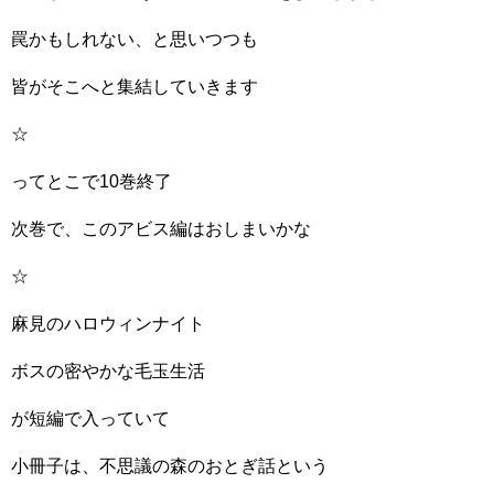
罠かもしれない、と思いつつも
皆がそこへと集結していきます
☆
ってとこで10巻終了
次巻で、このアビス編はおしまいかな
☆
麻見のハロウィンナイト
ボスの密やかな毛玉生活
が短編で入っていて
小冊子は、不思議の森のおとぎ話という