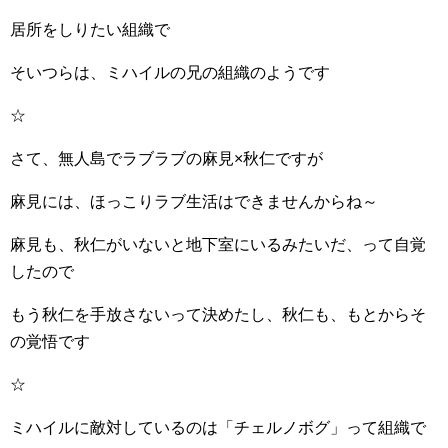
居所をしりたい組織で
そいつらは、ミハイルの兄の組織のようです
☆
さて、無人島でラブラブの麻見×秋仁ですが
麻見には、ほっこりラブ生活はできませんからね～
麻見も、秋仁がいないと地下室にいるみたいだ、って自覚
したので
もう秋仁を手放さないって決めたし、秋仁も、もとからそ
の覚悟です
☆
ミハイルに敵対しているのは「チェルノボグ」って組織で