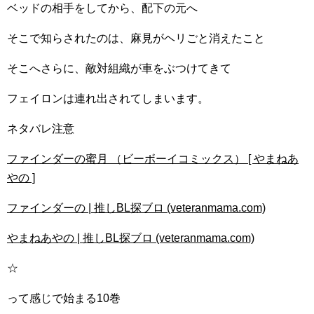
ベッドの相手をしてから、配下の元へ
そこで知らされたのは、麻見がヘリごと消えたこと
そこへさらに、敵対組織が車をぶつけてきて
フェイロンは連れ出されてしまいます。
ネタバレ注意
ファインダーの蜜月 （ビーボーイコミックス） [ やまねあ
やの ]
ファインダーの | 推しBL探ブロ (veteranmama.com)
やまねあやの | 推しBL探ブロ (veteranmama.com)
☆
って感じで始まる10巻