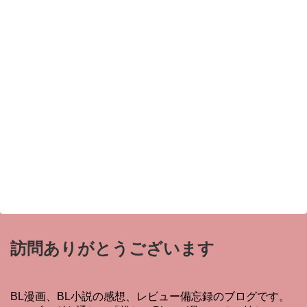
訪問ありがとうございます
BL漫画、BL小説の感想、レビュー備忘録のブログです。