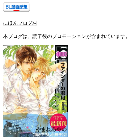
にほんブログ村
本ブログは、読了後のプロモーションが含まれています。