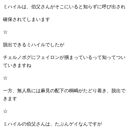
ミハイルは、伯父さんがそこにいると知らずに呼び出され
確保されてしまいます
☆
脱出できるミハイルでしたが
チェルノボグにフェイロンが掴まっているって知ってつい
ていきますね
☆
一方、無人島には麻見の配下の桐嶋がたどり着き、脱出で
きます
☆
ミハイルの伯父さんは、たぶんゲイなんですが