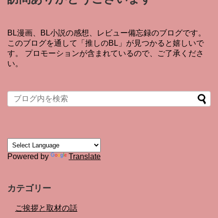
BL漫画、BL小説の感想、レビュー備忘録のブログです。
このブログを通して「推しのBL」が見つかると嬉しいで
す。 プロモーションが含まれているので、ご了承くださ
い。
Powered by
Translate
カテゴリー
ご挨拶と取材の話